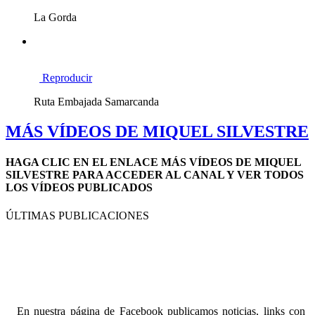
La Gorda
Reproducir
Ruta Embajada Samarcanda
MÁS VÍDEOS DE MIQUEL SILVESTRE
HAGA CLIC EN EL ENLACE
MÁS VÍDEOS DE MIQUEL
SILVESTRE
PARA ACCEDER AL CANAL Y VER TODOS
LOS VÍDEOS PUBLICADOS
ÚLTIMAS PUBLICACIONES
En nuestra página de Facebook publicamos noticias, links con