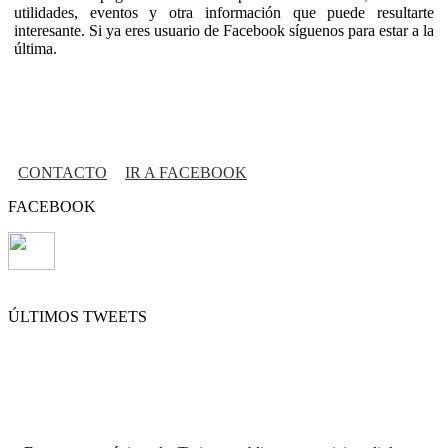
utilidades, eventos y otra información que puede resultarte
interesante. Si ya eres usuario de Facebook síguenos para estar a la
última.
CONTACTO
IR A FACEBOOK
FACEBOOK
ÚLTIMOS TWEETS