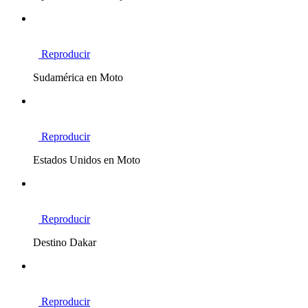
Reproducir
Sudamérica en Moto
Reproducir
Estados Unidos en Moto
Reproducir
Destino Dakar
Reproducir