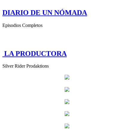
DIARIO DE UN NÓMADA
Episodios Completos
LA PRODUCTORA
Silver Rider Prodaktions