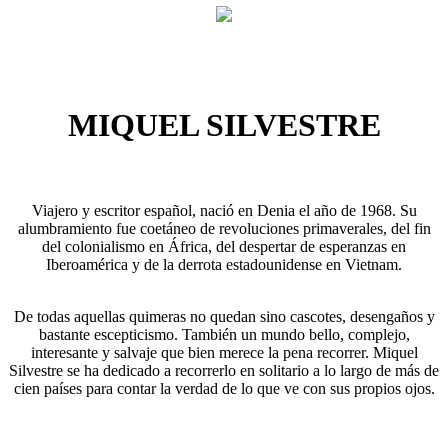
MIQUEL SILVESTRE
Viajero y escritor español, nació en Denia el año de 1968. Su
alumbramiento fue coetáneo de revoluciones primaverales, del fin
del colonialismo en África, del despertar de esperanzas en
Iberoamérica y de la derrota estadounidense en Vietnam.
De todas aquellas quimeras no quedan sino cascotes, desengaños y
bastante escepticismo. También un mundo bello, complejo,
interesante y salvaje que bien merece la pena recorrer. Miquel
Silvestre se ha dedicado a recorrerlo en solitario a lo largo de más de
cien países para contar la verdad de lo que ve con sus propios ojos.