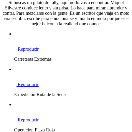
Si buscas un piloto de rally, aquí no lo vas a encontrar. Miquel
Silvestre conduce lento y sin prisa. Lo hace para mirar, aprender y
contar. Para mezclarse con la gente. Es un escritor que viaja en moto
para escribir, escribe para emocionarse y monta en moto porque es el
mejor balcón a la realidad que conoce.
Reproducir
Carreteras Extremas
Reproducir
Expedición Ruta de la Seda
Reproducir
Operación Plaza Roja