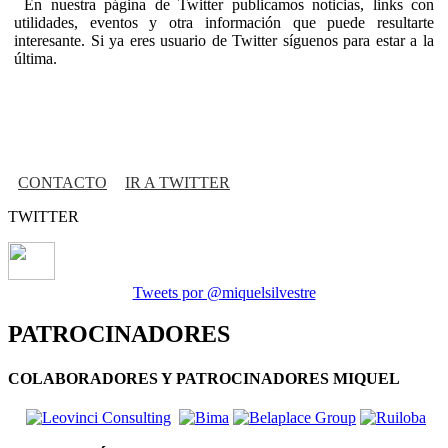
En nuestra página de Twitter publicamos noticias, links con
utilidades, eventos y otra información que puede resultarte
interesante. Si ya eres usuario de Twitter síguenos para estar a la
última.
CONTACTO
IR A TWITTER
TWITTER
Tweets por @miquelsilvestre
PATROCINADORES
COLABORADORES Y PATROCINADORES MIQUEL