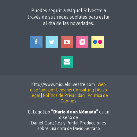
Puedes seguir a Miquel Silvestre a
través de sus redes sociales
para estar
al día de las novedades.
http://www.miquelsilvestre.com |
Web
diseñada por Leovinci Consulting
|
Aviso
Legal
|
Política de Privacidad
|
Política de
Cookies
El Logotipo
"Diario de un Nómada"
es un
diseño de
Daniel González y Puntal Producciones
sobre una obra de David Serrano