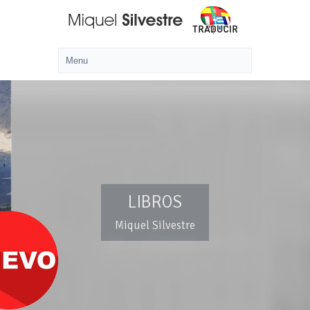
LIBROS
Miquel Silvestre