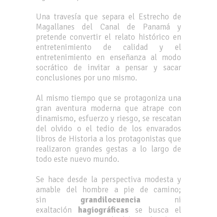
Una travesía que separa el Estrecho de
Magallanes del Canal de Panamá y
pretende convertir el relato histórico en
entretenimiento de calidad y el
entretenimiento en enseñanza al modo
socrático de invitar a pensar y sacar
conclusiones por uno mismo.
Al mismo tiempo que se protagoniza una
gran aventura moderna que atrape con
dinamismo, esfuerzo y riesgo, se rescatan
del olvido o el tedio de los envarados
libros de Historia a los protagonistas que
realizaron grandes gestas a lo largo de
todo este nuevo mundo.
Se hace desde la perspectiva modesta y
amable del hombre a pie de camino;
sin
grandilocuencia
ni
exaltación
hagiográficas
se busca el