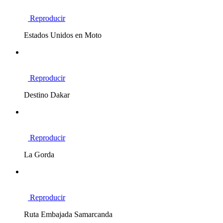
Reproducir
Estados Unidos en Moto
Reproducir
Destino Dakar
Reproducir
La Gorda
Reproducir
Ruta Embajada Samarcanda