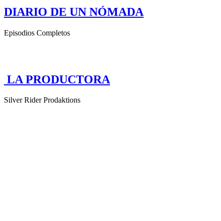
DIARIO DE UN NÓMADA
Episodios Completos
LA PRODUCTORA
Silver Rider Prodaktions