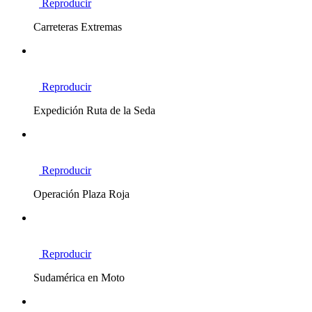
Reproducir
Carreteras Extremas
Reproducir
Expedición Ruta de la Seda
Reproducir
Operación Plaza Roja
Reproducir
Sudamérica en Moto