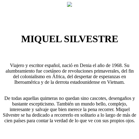
MIQUEL SILVESTRE
Viajero y escritor español, nació en Denia el año de 1968. Su
alumbramiento fue coetáneo de revoluciones primaverales, del fin
del colonialismo en África, del despertar de esperanzas en
Iberoamérica y de la derrota estadounidense en Vietnam.
De todas aquellas quimeras no quedan sino cascotes, desengaños y
bastante escepticismo. También un mundo bello, complejo,
interesante y salvaje que bien merece la pena recorrer. Miquel
Silvestre se ha dedicado a recorrerlo en solitario a lo largo de más de
cien países para contar la verdad de lo que ve con sus propios ojos.