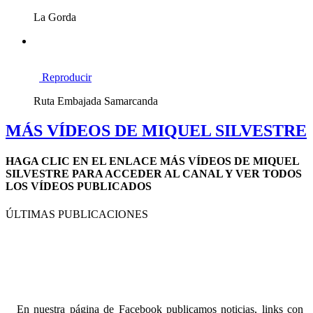
La Gorda
Reproducir
Ruta Embajada Samarcanda
MÁS VÍDEOS DE MIQUEL SILVESTRE
HAGA CLIC EN EL ENLACE
MÁS VÍDEOS DE MIQUEL
SILVESTRE
PARA ACCEDER AL CANAL Y VER TODOS
LOS VÍDEOS PUBLICADOS
ÚLTIMAS PUBLICACIONES
En nuestra página de Facebook publicamos noticias, links con