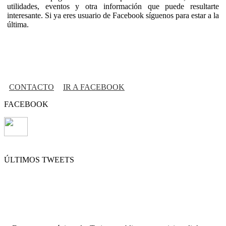
utilidades, eventos y otra información que puede resultarte
interesante. Si ya eres usuario de Facebook síguenos para estar a la
última.
CONTACTO
IR A FACEBOOK
FACEBOOK
ÚLTIMOS TWEETS