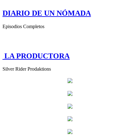
DIARIO DE UN NÓMADA
Episodios Completos
LA PRODUCTORA
Silver Rider Prodaktions