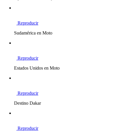
Reproducir
Sudamérica en Moto
Reproducir
Estados Unidos en Moto
Reproducir
Destino Dakar
Reproducir