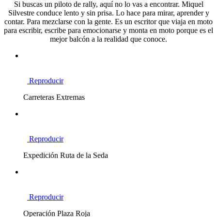
Si buscas un piloto de rally, aquí no lo vas a encontrar. Miquel
Silvestre conduce lento y sin prisa. Lo hace para mirar, aprender y
contar. Para mezclarse con la gente. Es un escritor que viaja en moto
para escribir, escribe para emocionarse y monta en moto porque es el
mejor balcón a la realidad que conoce.
Reproducir
Carreteras Extremas
Reproducir
Expedición Ruta de la Seda
Reproducir
Operación Plaza Roja