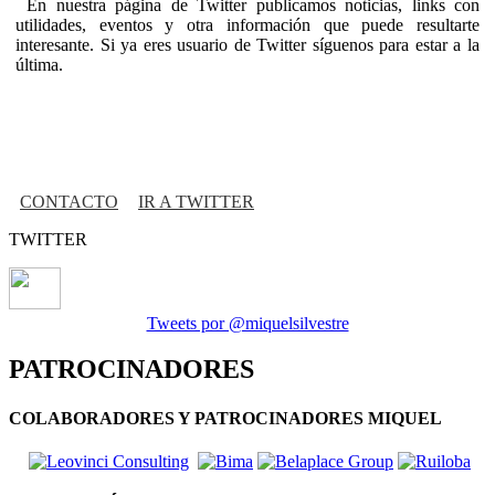
En nuestra página de Twitter publicamos noticias, links con
utilidades, eventos y otra información que puede resultarte
interesante. Si ya eres usuario de Twitter síguenos para estar a la
última.
CONTACTO
IR A TWITTER
TWITTER
Tweets por @miquelsilvestre
PATROCINADORES
COLABORADORES Y PATROCINADORES MIQUEL